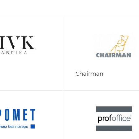
Chairman