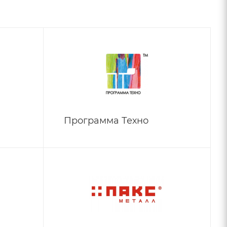
Программа Техно