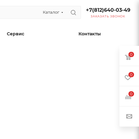
+7(812)640-03-49
Каталог
ЗАКАЗАТЬ ЗВОНОК
Сервис
Контакты
0
0
0