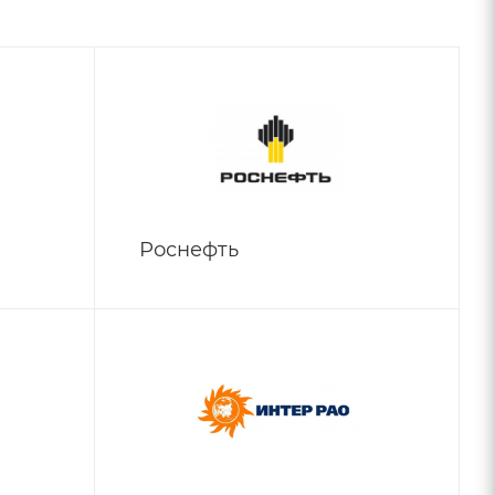
Роснефть