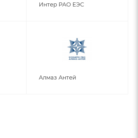
Интер РАО ЕЭС
Алмаз Антей