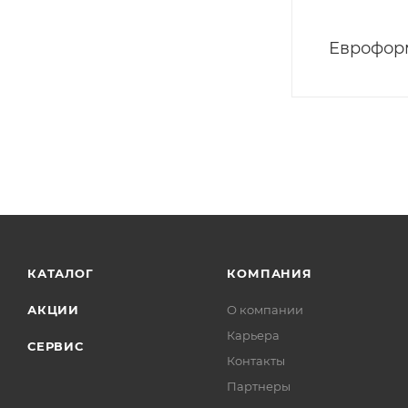
Еврофор
КАТАЛОГ
КОМПАНИЯ
АКЦИИ
О компании
Карьера
СЕРВИС
Контакты
Партнеры