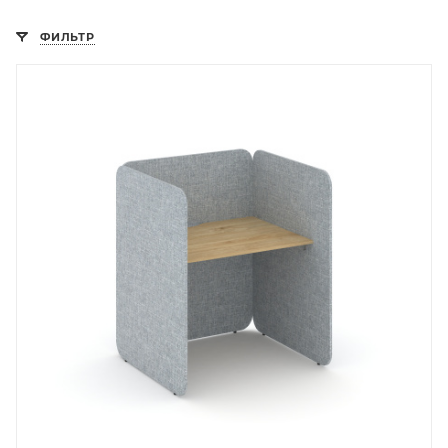
ФИЛЬТР