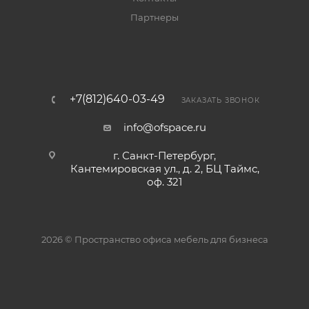
Партнеры
+7(812)640-03-49
ЗАКАЗАТЬ ЗВОНОК
info@ofspace.ru
г. Санкт-Петербург,
Кантемировская ул., д. 2, БЦ Таймс,
оф. 321
2026 © Пространство офиса мебель для бизнеса