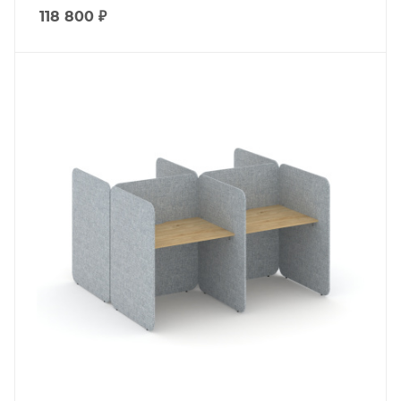
118 800
₽