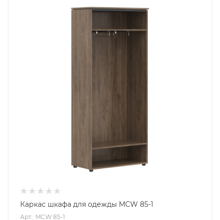
Каркас шкафа для одежды MCW 85-1
Арт.: MCW 85-1