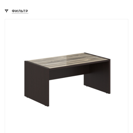
ФИЛЬТР