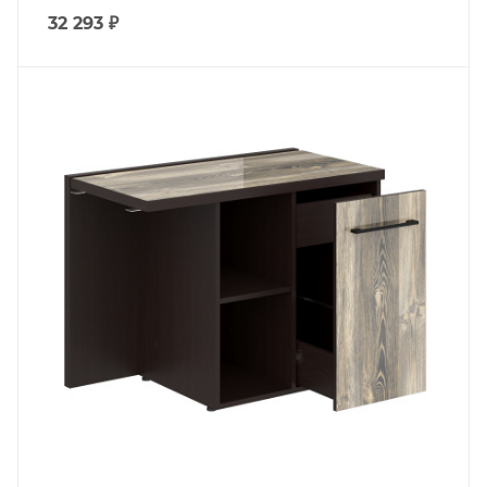
32 293
₽