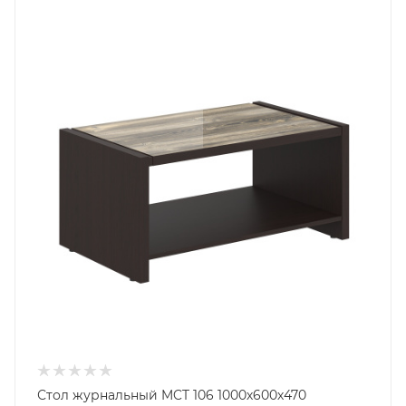
Стол журнальный MCT 106 1000х600х470