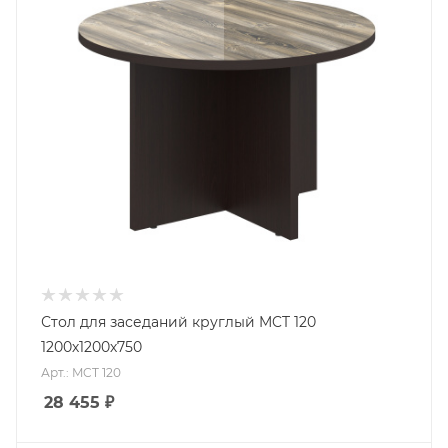
Стол для заседаний круглый MCT 120
1200х1200х750
Арт.: MCT 120
28 455
₽