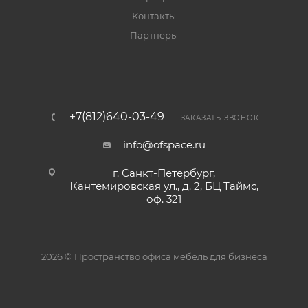
Контакты
Партнеры
+7(812)640-03-49
ЗАКАЗАТЬ ЗВОНОК
info@ofspace.ru
г. Санкт-Петербург,
Кантемировская ул., д. 2, БЦ Таймс,
оф. 321
2026 © Пространство офиса мебель для бизнеса