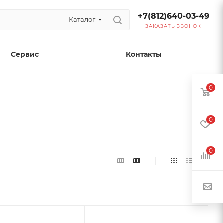
+7(812)640-03-49
Каталог
ЗАКАЗАТЬ ЗВОНОК
Сервис
Контакты
0
0
0