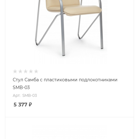
Стул Самба с пластиковыми подлокотниками
SMB-03
Арт.: SMB-03
5 377
₽