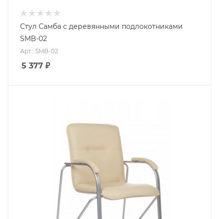
Стул Самба с деревянными подлокотниками
SMB-02
Арт.: SMB-02
5 377
₽