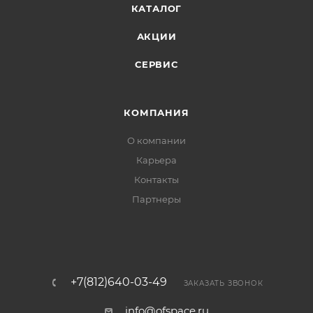
КАТАЛОГ
АКЦИИ
СЕРВИС
КОМПАНИЯ
О компании
Карьера
Контакты
Партнеры
+7(812)640-03-49
ЗАКАЗАТЬ ЗВОНОК
info@ofspace.ru