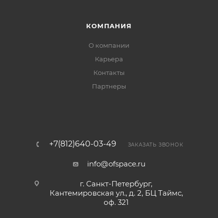
КОМПАНИЯ
О компании
Карьера
Контакты
Партнеры
+7(812)640-03-49
ЗАКАЗАТЬ ЗВОНОК
info@ofspace.ru
г. Санкт-Петербург,
Кантемировская ул., д. 2, БЦ Таймс,
оф. 321