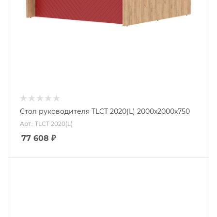
Стол руководителя TLCT 2020(L) 2000х2000х750
Арт.: TLCT 2020(L)
77 608
₽