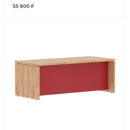
55 800
₽