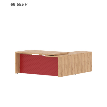
68 555
₽