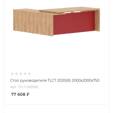
Стол руководителя TLCT 2020(R) 2000х2000х750
Арт.: TLCT 2020(R)
77 608
₽