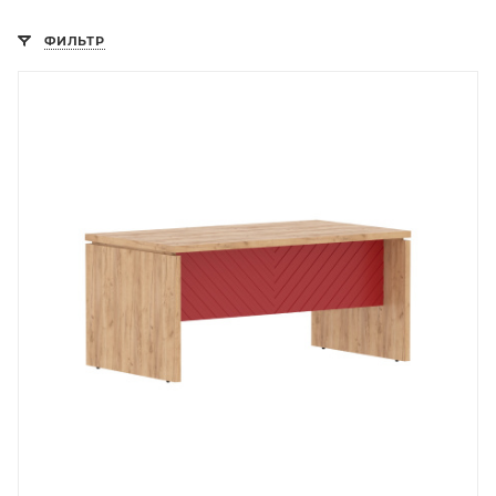
ФИЛЬТР