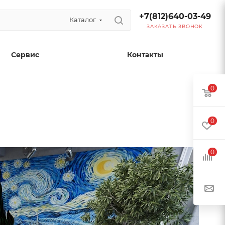
+7(812)640-03-49
Каталог
ЗАКАЗАТЬ ЗВОНОК
Сервис
Контакты
0
0
0